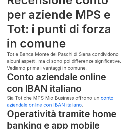
Recensione conto
per aziende MPS e
Tot: i punti di forza
in comune
Tot e Banca Monte dei Paschi di Siena condividono
alcuni aspetti, ma ci sono poi differenze significative.
Vediamo prima i vantaggi in comune.
Conto aziendale online
con IBAN italiano
Sia Tot che MPS Mio Business offrono un
conto
aziendale online con IBAN italiano
.
Operatività tramite home
banking e app mobile