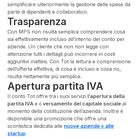
semplificare ulteriormente la gestione delle spese da
parte di dipendenti e collaboratori.
Trasparenza
Con MPS non risulta semplice comprendere cosa
sia effettivamente incluso all’interno del conto per
aziende. Un cliente che non non legge con
attenzione tutti i dettagli può incorrere in costi
aggiuntivi inattesi. Con Tot la lettura e comprensione
dell’offerta effettiva, di cosa è incluso e cosa no,
risulta nettamente più semplice.
Apertura partita IVA
Il conto Tot offre tra i suoi servizi
l’apertura della
partita IVA
e il
versamento del capitale sociale
al
momento della costituzione dell’azienda. Inoltre è
disponibile una promozione che offre una
scontistica dedicata alle
nuove aziende
e
alle
startup
.