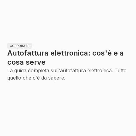
CORPORATE
Autofattura elettronica: cos'è e a
cosa serve
La guida completa sull'autofattura elettronica. Tutto
quello che c'è da sapere.