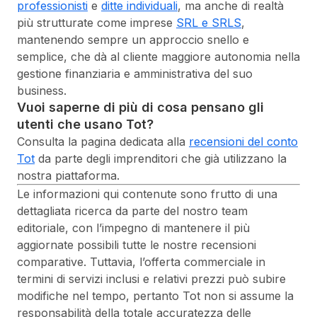
professionisti
e
ditte individuali
, ma anche di realtà
più strutturate come imprese
SRL e SRLS
,
mantenendo sempre un approccio snello e
semplice, che dà al cliente maggiore autonomia nella
gestione finanziaria e amministrativa del suo
business.
Vuoi saperne di più di cosa pensano gli
utenti che usano Tot?
Consulta la pagina dedicata alla
recensioni del conto
Tot
da parte degli imprenditori che già utilizzano la
nostra piattaforma.
Le informazioni qui contenute sono frutto di una
dettagliata ricerca da parte del nostro team
editoriale, con l’impegno di mantenere il più
aggiornate possibili tutte le nostre recensioni
comparative. Tuttavia, l’offerta commerciale in
termini di servizi inclusi e relativi prezzi può subire
modifiche nel tempo, pertanto Tot non si assume la
responsabilità della totale accuratezza delle