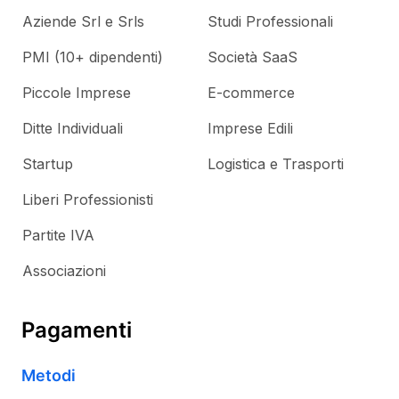
Aziende Srl e Srls
Studi Professionali
PMI (10+ dipendenti)
Società SaaS
Piccole Imprese
E-commerce
Ditte Individuali
Imprese Edili
Startup
Logistica e Trasporti
Liberi Professionisti
Partite IVA
Associazioni
Pagamenti
Metodi