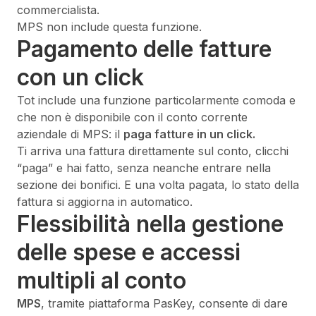
commercialista.
MPS non include questa funzione.
Pagamento delle fatture
con un click
Tot include una funzione particolarmente comoda e
che non è disponibile con il conto corrente
aziendale di MPS: il
paga fatture in un click.
Ti arriva una fattura direttamente sul conto, clicchi
“paga” e hai fatto, senza neanche entrare nella
sezione dei bonifici. E una volta pagata, lo stato della
fattura si aggiorna in automatico.
Flessibilità nella gestione
delle spese e accessi
multipli al conto
MPS
, tramite piattaforma PasKey, consente di dare