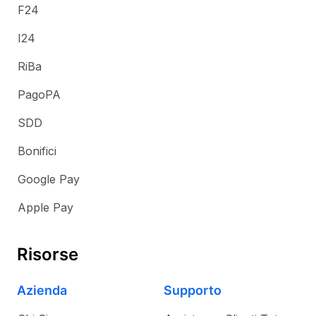
F24
I24
RiBa
PagoPA
SDD
Bonifici
Google Pay
Apple Pay
Risorse
Azienda
Supporto