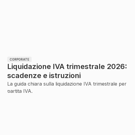
CORPORATE
Liquidazione IVA trimestrale 2026:
scadenze e istruzioni
La guida chiara sulla liquidazione IVA trimestrale per
partita IVA.