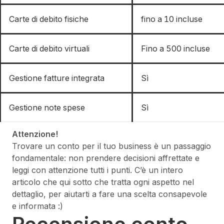
Carte di debito fisiche
fino a 10 incluse
Carte di debito virtuali
Fino a 500 incluse
Gestione fatture integrata
Sì
Gestione note spese
Sì
Attenzione!
Trovare un conto per il tuo business è un passaggio
fondamentale: non prendere decisioni affrettate e
leggi con attenzione tutti i punti. C’è un intero
articolo che qui sotto che tratta ogni aspetto nel
dettaglio, per aiutarti a fare una scelta consapevole
e informata :)