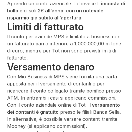
Aprendo un conto aziendale Tot invece l’
imposta di
bollo
è di soli
2€ all’anno, con un notevole
risparmio già subito all’apertura.
Limiti di fatturato
Il conto per aziende MPS è limitato a business con
un fatturato pari o inferiore a 1,000.000,00 milione
di euro, mentre per Tot non sono previsti limiti di
fatturato.
Versamento denaro
Con Mio Business di MPS viene fornita una carta
apposita per il versamento di contanti o per
ricaricare il conto collegato tramite bonifico presso
ATM. In entrambi i casi si applicano commissioni.
Con il conto aziendale online di Tot,
il versamento
dei contanti è gratuito
presso le filiali Banca Sella.
In alternativa, è possibile versare contanti tramite
Mooney (si applicano commissioni).