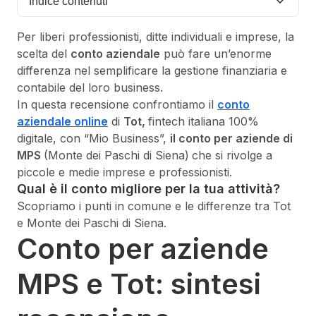
Indice contenuti
Per liberi professionisti, ditte individuali e imprese, la
scelta del
conto aziendale
può fare un’enorme
differenza nel semplificare la gestione finanziaria e
contabile del loro business.
In questa recensione confrontiamo il
conto
aziendale online
di
Tot,
fintech italiana 100%
digitale, con “Mio Business”,
il conto per aziende di
MPS
(Monte dei Paschi di Siena)
che si rivolge a
piccole e medie imprese e professionisti.
Qual è il conto migliore per la tua attività?
Scopriamo i punti in comune e le differenze tra Tot
e Monte dei Paschi di Siena.
Conto per aziende
MPS e Tot: sintesi