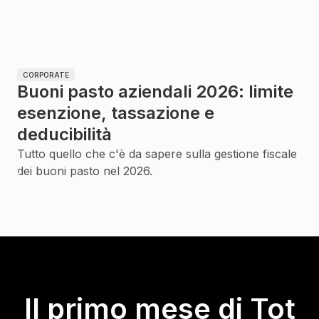
CORPORATE
Buoni pasto aziendali 2026: limite
esenzione, tassazione e
deducibilità
Tutto quello che c'è da sapere sulla gestione fiscale
dei buoni pasto nel 2026.
Il primo mese di Tot