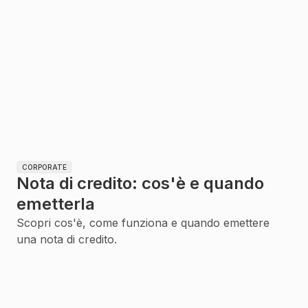
CORPORATE
Nota di credito: cos'è e quando
emetterla
Scopri cos'è, come funziona e quando emettere
una nota di credito.