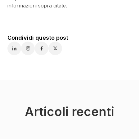
informazioni sopra citate.
Condividi questo post
Articoli recenti