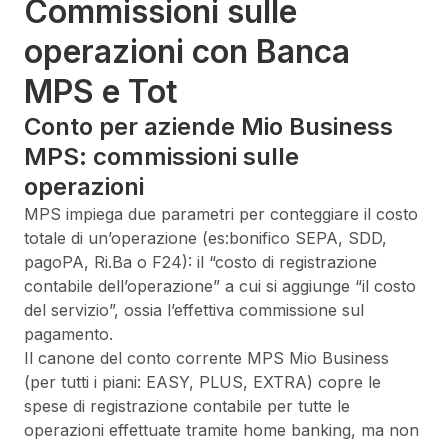
Commissioni sulle
operazioni con Banca
MPS e Tot
Conto per aziende Mio Business
MPS: commissioni sulle
operazioni
MPS impiega due parametri per conteggiare il costo
totale di un’operazione (es:bonifico SEPA, SDD,
pagoPA, Ri.Ba o F24): il “costo di registrazione
contabile dell’operazione” a cui si aggiunge “il costo
del servizio”, ossia l’effettiva commissione sul
pagamento.
Il canone del conto corrente MPS Mio Business
(per tutti i piani: EASY, PLUS, EXTRA) copre le
spese di registrazione contabile per tutte le
operazioni effettuate tramite home banking, ma non