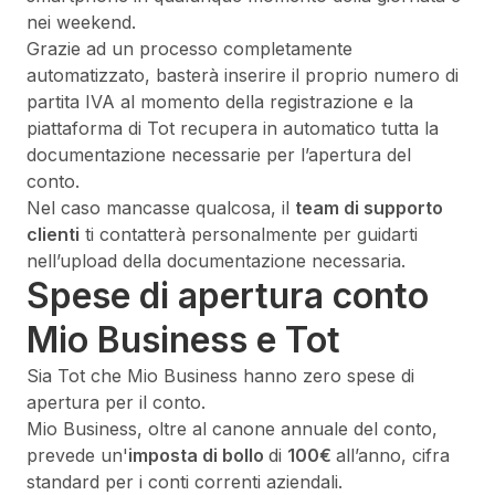
nei weekend.
Grazie ad un processo completamente
automatizzato, basterà inserire il proprio numero di
partita IVA al momento della registrazione e la
piattaforma di Tot recupera in automatico tutta la
documentazione necessarie per l’apertura del
conto.
Nel caso mancasse qualcosa, il
team di supporto
clienti
ti contatterà personalmente per guidarti
nell’upload della documentazione necessaria.
Spese di apertura conto
Mio Business e Tot
Sia Tot che Mio Business hanno zero spese di
apertura per il conto.
Mio Business, oltre al canone annuale del conto,
prevede un'
imposta di bollo
di
100€
all’anno, cifra
standard per i conti correnti aziendali.