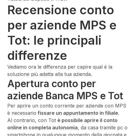
Recensione conto
per aziende MPS e
Tot: le principali
differenze
Vediamo ora le differenza per capire qual è la
soluzione più adatta alla tua azienda.
Apertura conto per
aziende Banca MPS e Tot
Per aprire un conto corrente per aziende con MPS
è necessario
fissare un appuntamento in filiale
.
Al contrario, con Tot
è possibile aprire il conto
online in completa autonomia
, da casa tramite pc o
smartphone in qualunque momento della giornata e