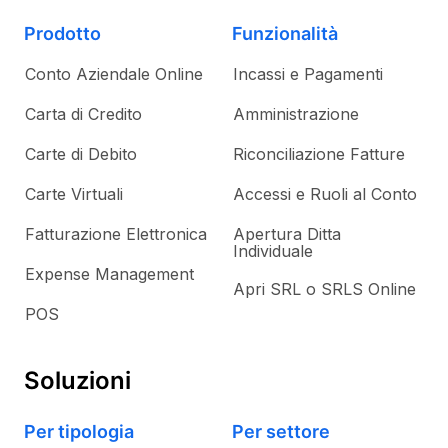
Prodotto
Funzionalità
Conto Aziendale Online
Incassi e Pagamenti
Carta di Credito
Amministrazione
Carte di Debito
Riconciliazione Fatture
Carte Virtuali
Accessi e Ruoli al Conto
Fatturazione Elettronica
Apertura Ditta
Individuale
Expense Management
Apri SRL o SRLS Online
POS
Soluzioni
Per tipologia
Per settore