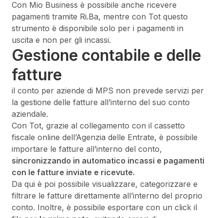
Con Mio Business è possibile anche ricevere
pagamenti tramite Ri.Ba, mentre con Tot questo
strumento è disponibile solo per i pagamenti in
uscita e non per gli incassi.
Gestione contabile e delle
fatture
il conto per aziende di MPS non prevede servizi per
la gestione delle fatture all’interno del suo conto
aziendale.
Con Tot, grazie al collegamento con il cassetto
fiscale online dell’Agenzia delle Entrate, è possibile
importare le fatture all’interno del conto,
sincronizzando in automatico incassi e pagamenti
con le fatture inviate e ricevute.
Da qui è poi possibile visualizzare, categorizzare e
filtrare le fatture direttamente all’interno del proprio
conto. Inoltre, è possibile esportare con un click il