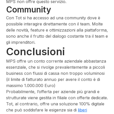
MPS non offre questo servizio.
Community
Con Tot si ha accesso ad una community dove è
possibile interagire direttamente con il team. Molte
delle novità, feature e ottimizzazioni alla piattaforma,
sono anche il frutto del dialogo costante tra il team e
gli imprenditori.
Conclusioni
MPS offre un conto corrente aziendale abbastanza
essenziale, che si rivolge prevalentemente a piccoli
business con flussi di cassa non troppo voluminosi
(il limite di fatturato annuo per avere il conto è di
massimo 1.000.000 Euro)
Probabilmente, l’offerta per aziende più grandi e
strutturate viene gestita in filiale con offerte dedicate.
Tot, al contrario, offre una soluzione 100% digitale
che può soddisfare le esigenze sia di
liberi