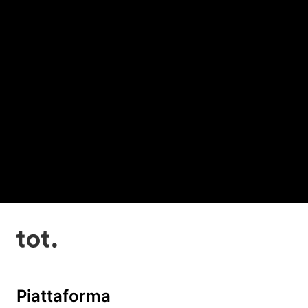
Piattaforma