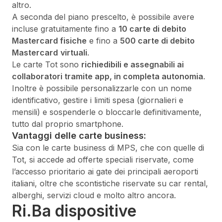
altro.
A seconda del piano prescelto, è possibile avere
incluse gratuitamente fino a
10 carte di debito
Mastercard fisiche
e fino a
500 carte di debito
Mastercard
virtuali
.
Le carte Tot sono
richiedibili e assegnabili ai
collaboratori tramite app, in completa autonomia
.
Inoltre è possibile personalizzarle con un nome
identificativo, gestire i limiti spesa (giornalieri e
mensili) e sospenderle o bloccarle definitivamente,
tutto dal proprio smartphone.
Vantaggi delle carte business:
Sia con le carte business di MPS, che con quelle di
Tot, si accede ad offerte speciali riservate, come
l’accesso prioritario ai gate dei principali aeroporti
italiani, oltre che scontistiche riservate su car rental,
alberghi, servizi cloud e molto altro ancora.
Ri.Ba dispositive