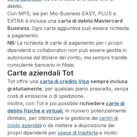
debito.
Con MPS, sia per Mio Business EASY, PLUS e
EXTRA è inclusa una
carta di debito Mastercard
Business.
Ogni carta aggiuntiva può essere richiesta
a pagamento.
NB:
La richiesta di carte di pagamento per i propri
dipendenti o collaboratori non può essere gestita in
autonomia dal titolare del conto, ma sempre tramite
consulente bancario in filiale.
Carte aziendali Tot
Tot offre una
carta di credito Visa
sempre inclusa
gratuitamente
, per qualsiasi piano prescelto, senza
costi di emissione o di spedizione.
Inoltre, con Tot è poi possibile
richiedere
carte di
debito fisiche e virtuali
, in numero potenzialmente
illimitato, per ottimizzare la gestione dei
centri di
costo aziendali
o da mettere a disposizione dei
propri dipendenti per
spese di trasferta
e molto