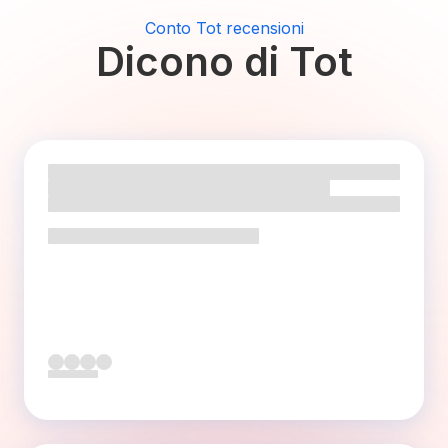
Conto Tot recensioni
Dicono di Tot