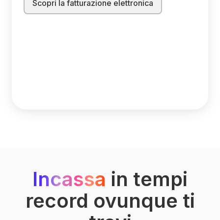
Scopri la fatturazione elettronica
Incassa
in tempi
record ovunque ti