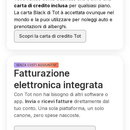
carta di credito inclusa
per qualsiasi piano.
La carta Black di Tot à accettata ovunque nel
mondo e la puoi utilizzare per noleggi auto e
prenotazioni di alberghi.
Scopri la carta di credito Tot
SENZA COSTI AGGIUNTIVI
Fatturazione
elettronica integrata
Con Tot non hai bisogno di altri software o
app.
Invia
e
ricevi fatture
direttamente dal
tuo conto. Una sola piattaforma, un solo
canone, zero spese nascoste.