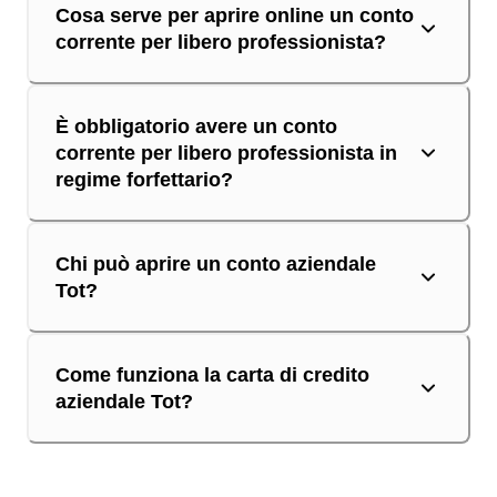
Cosa serve per aprire online un conto
corrente per libero professionista?
È obbligatorio avere un conto
corrente per libero professionista in
regime forfettario?
Chi può aprire un conto aziendale
Tot?
Come funziona la carta di credito
aziendale Tot?