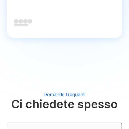
Domande frequenti
Ci chiedete spesso