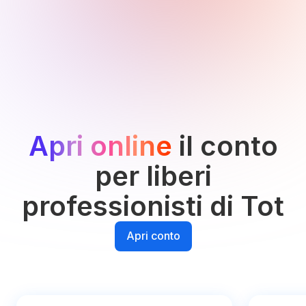
Apri online
il conto
per liberi
professionisti di Tot
Apri conto