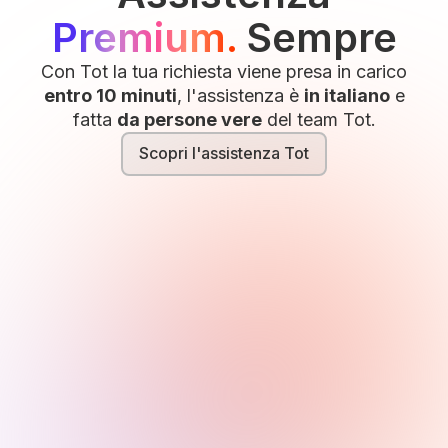
Premium.
Sempre
Con Tot la tua richiesta viene presa in carico
entro 10 minuti
, l'assistenza è
in italiano
e
fatta
da persone vere
del team Tot.
Scopri l'assistenza Tot