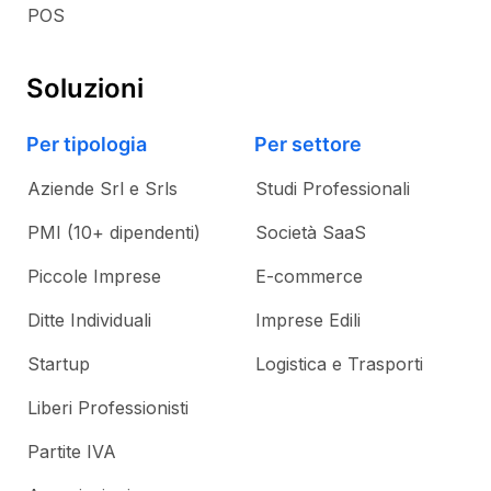
POS
Soluzioni
Per tipologia
Per settore
Aziende Srl e Srls
Studi Professionali
PMI (10+ dipendenti)
Società SaaS
Piccole Imprese
E-commerce
Ditte Individuali
Imprese Edili
Startup
Logistica e Trasporti
Liberi Professionisti
Partite IVA