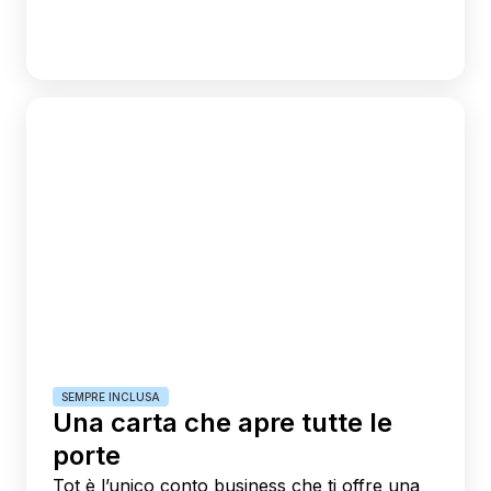
SEMPRE INCLUSA
Una carta che apre tutte le
porte
Tot è l’unico conto business che ti offre una