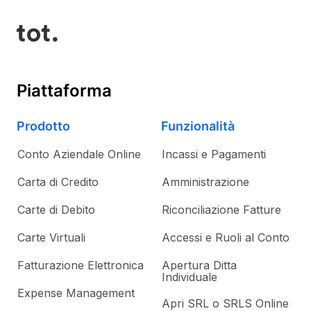
Piattaforma
Prodotto
Funzionalità
Conto Aziendale Online
Incassi e Pagamenti
Carta di Credito
Amministrazione
Carte di Debito
Riconciliazione Fatture
Carte Virtuali
Accessi e Ruoli al Conto
Fatturazione Elettronica
Apertura Ditta
Individuale
Expense Management
Apri SRL o SRLS Online