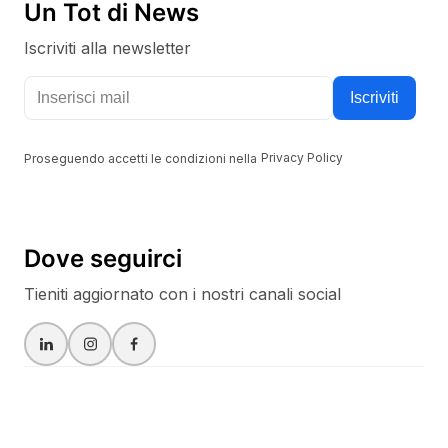
Un Tot di News
Iscriviti alla newsletter
Tieniti aggiornato con i nostri canali social
Iscriviti
Proseguendo accetti le condizioni nella
Privacy Policy
Dove seguirci
Tieniti aggiornato con i nostri canali social