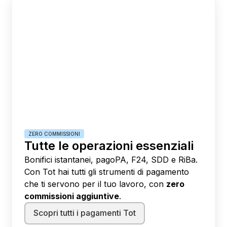
ZERO COMMISSIONI
Tutte le operazioni essenziali
Bonifici istantanei, pagoPA, F24, SDD e RiBa.
Con Tot hai tutti gli strumenti di pagamento
che ti servono per il tuo lavoro, con
zero
commissioni aggiuntive
.
Scopri tutti i pagamenti Tot