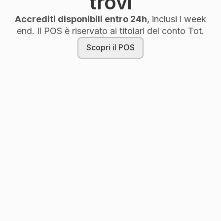
trovi
Accrediti disponibili entro 24h
, inclusi i week
end. Il POS è riservato ai titolari del conto Tot.
Scopri il POS