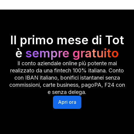
Il primo mese di Tot
è
sempre gratuito
Il conto aziendale online più potente mai
realizzato da una fintech 100% italiana. Conto
con IBAN italiano, bonifici istantanei senza
commissioni, carte business, pagoPA, F24 con
e senza delega.
Apri ora