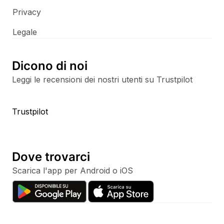
Privacy
Legale
Dicono di noi
Leggi le recensioni dei nostri utenti su Trustpilot
Trustpilot
Dove trovarci
Scarica l'app per Android o iOS