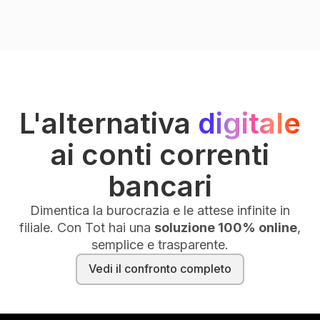
L'alternativa
digitale
ai conti correnti
bancari
Dimentica la burocrazia e le attese infinite in
filiale. Con Tot hai una
soluzione 100% online
,
semplice e trasparente.
Vedi il confronto completo