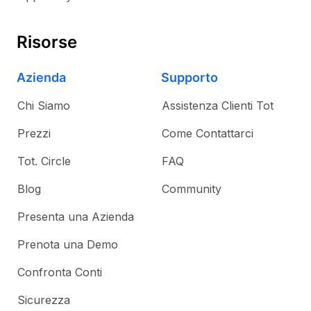
Risorse
Azienda
Supporto
Chi Siamo
Assistenza Clienti Tot
Prezzi
Come Contattarci
Tot. Circle
FAQ
Blog
Community
Presenta una Azienda
Prenota una Demo
Confronta Conti
Sicurezza