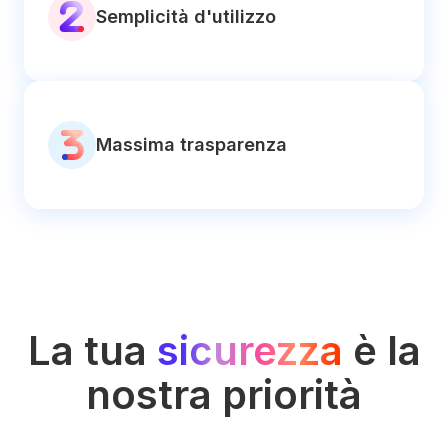
Semplicità d'utilizzo
Massima trasparenza
La tua
sicurezza
è la
nostra priorità