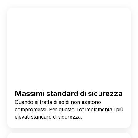
Massimi standard di sicurezza
Quando si tratta di soldi non esistono
compromessi. Per questo Tot implementa i più
elevati standard di sicurezza.