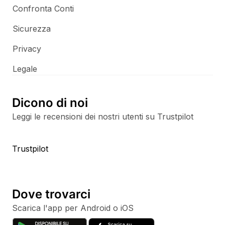
Confronta Conti
Sicurezza
Privacy
Legale
Dicono di noi
Leggi le recensioni dei nostri utenti su Trustpilot
Trustpilot
Dove trovarci
Scarica l'app per Android o iOS