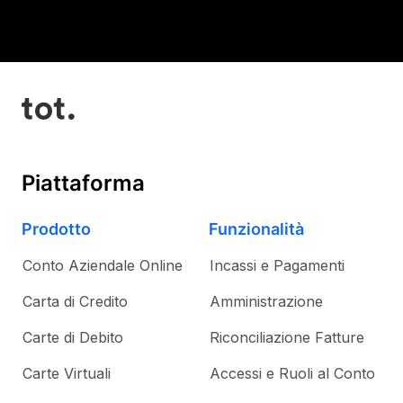
Piattaforma
Prodotto
Funzionalità
Conto Aziendale Online
Incassi e Pagamenti
Carta di Credito
Amministrazione
Carte di Debito
Riconciliazione Fatture
Carte Virtuali
Accessi e Ruoli al Conto