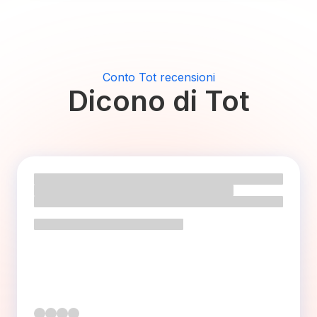
Conto Tot recensioni
Dicono di Tot