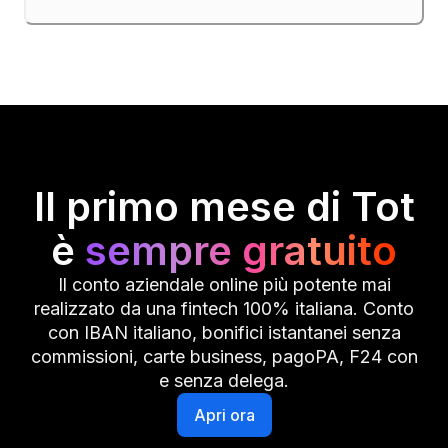
Il primo mese di Tot
è
sempre gratuito
Il conto aziendale online più potente mai
realizzato da una fintech 100% italiana. Conto
con IBAN italiano, bonifici istantanei senza
commissioni, carte business, pagoPA, F24 con
e senza delega.
Apri ora