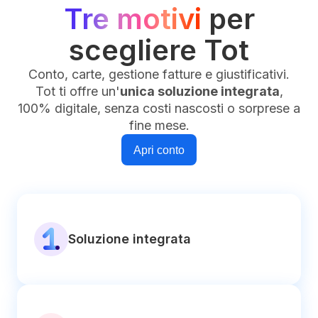
Tre motivi
per
scegliere Tot
Conto, carte, gestione fatture e giustificativi.
Tot ti offre un'
unica soluzione integrata
,
100% digitale, senza costi nascosti o sorprese a
fine mese.
Apri conto
Soluzione integrata