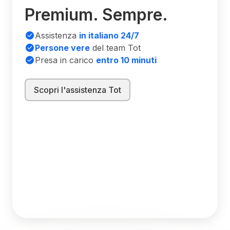
Premium. Sempre.
Assistenza
in italiano 24/7
Persone vere
del team Tot
Presa in carico
entro 10 minuti
Scopri l'assistenza Tot