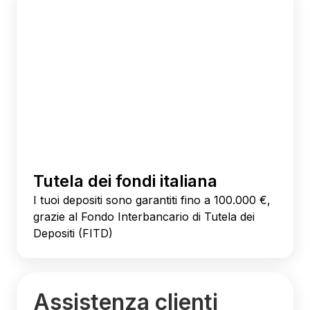
Tutela dei fondi italiana
I tuoi depositi sono garantiti fino a 100.000 €,
grazie al Fondo Interbancario di Tutela dei
Depositi (FITD)
Assistenza clienti