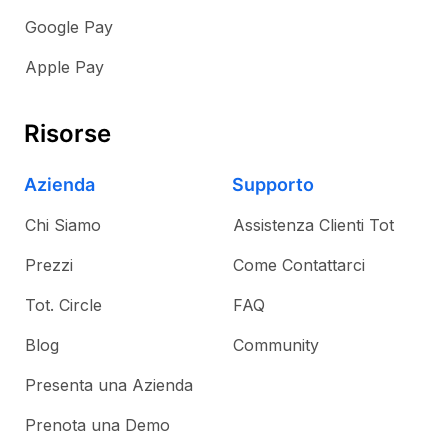
Google Pay
Apple Pay
Risorse
Azienda
Supporto
Chi Siamo
Assistenza Clienti Tot
Prezzi
Come Contattarci
Tot. Circle
FAQ
Blog
Community
Presenta una Azienda
Prenota una Demo