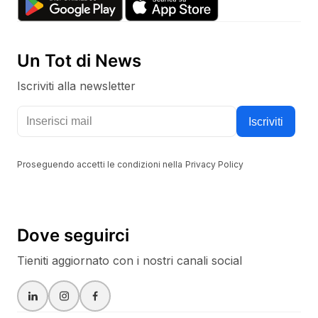
Un Tot di News
Iscriviti alla newsletter
Tieniti aggiornato con i nostri canali social
Iscriviti
Proseguendo accetti le condizioni nella
Privacy Policy
Dove seguirci
Tieniti aggiornato con i nostri canali social