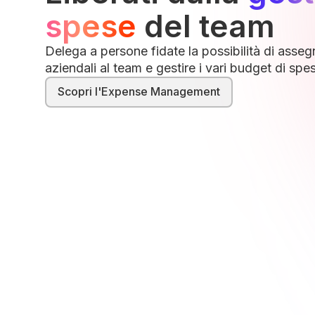
spese
del team
Delega a persone fidate la possibilità di asseg
aziendali al team e gestire i vari budget di spe
Scopri l'Expense Management