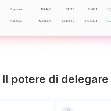
Il potere di delegare