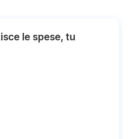
isce le spese, tu