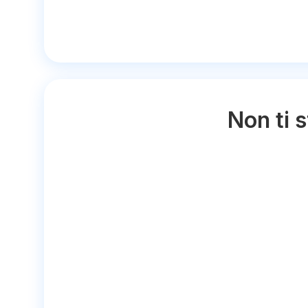
Non ti 