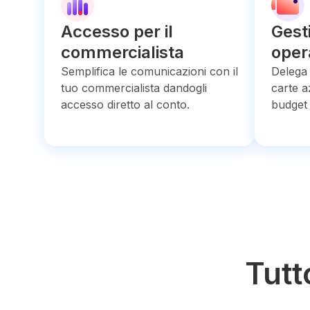
Accesso per il
Gest
commercialista
oper
Semplifica le comunicazioni con il
Delega 
tuo commercialista dandogli
carte a
accesso diretto al conto.
budget 
Tutt