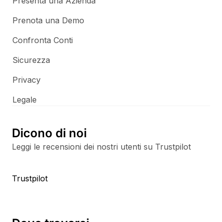
Presenta una Azienda
Prenota una Demo
Confronta Conti
Sicurezza
Privacy
Legale
Dicono di noi
Leggi le recensioni dei nostri utenti su Trustpilot
Trustpilot