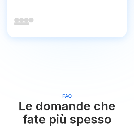
FAQ
Le domande che
fate più spesso