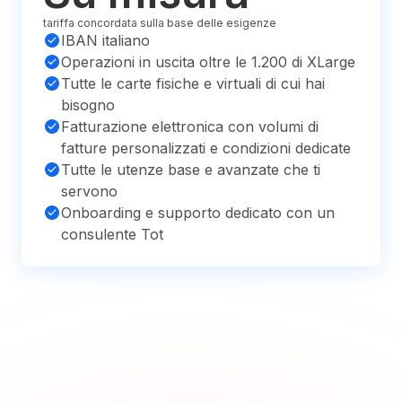
tariffa concordata sulla base delle esigenze
IBAN italiano
Operazioni in uscita oltre le 1.200 di XLarge
Tutte le carte fisiche e virtuali di cui hai
bisogno
Fatturazione elettronica con volumi di
fatture personalizzati e condizioni dedicate
Tutte le utenze base e avanzate che ti
servono
Onboarding e supporto dedicato con un
consulente Tot