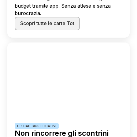
budget tramite app. Senza attese e senza
burocrazia.
Scopri tutte le carte Tot
UPLOAD GIUSTIFICATIVI
Non rincorrere gli scontrini