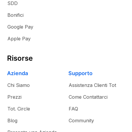
SDD
Bonifici
Google Pay
Apple Pay
Risorse
Azienda
Supporto
Chi Siamo
Assistenza Clienti Tot
Prezzi
Come Contattarci
Tot. Circle
FAQ
Blog
Community