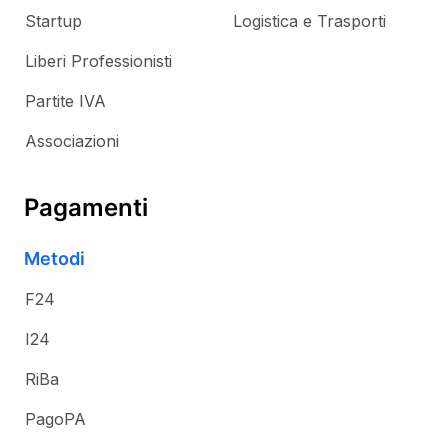
Startup
Logistica e Trasporti
Liberi Professionisti
Partite IVA
Associazioni
Pagamenti
Metodi
F24
I24
RiBa
PagoPA