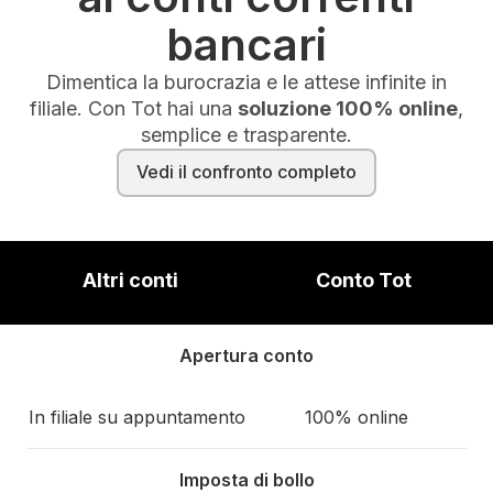
bancari
Dimentica la burocrazia e le attese infinite in
filiale. Con Tot hai una
soluzione 100% online
,
semplice e trasparente.
Vedi il confronto completo
Altri conti
Conto Tot
Apertura conto
In filiale su appuntamento
100% online
Imposta di bollo