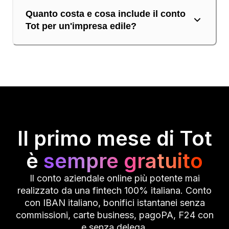
Quanto costa e cosa include il conto
Tot per un'impresa edile?
Il primo mese di Tot
è
sempre gratuito
Il conto aziendale online più potente mai
realizzato da una fintech 100% italiana. Conto
con IBAN italiano, bonifici istantanei senza
commissioni, carte business, pagoPA, F24 con
e senza delega.