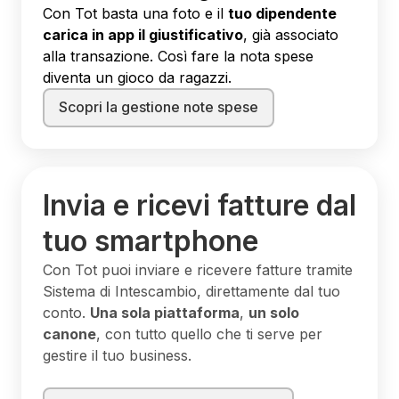
Con Tot basta una foto e il
tuo dipendente
carica in app il giustificativo
, già associato
alla transazione. Così fare la nota spese
diventa un gioco da ragazzi.
Scopri la gestione note spese
Invia e ricevi fatture dal
tuo smartphone
Con Tot puoi inviare e ricevere fatture tramite
Sistema di Intescambio, direttamente dal tuo
conto.
Una sola piattaforma
,
un solo
canone
, con tutto quello che ti serve per
gestire il tuo business.