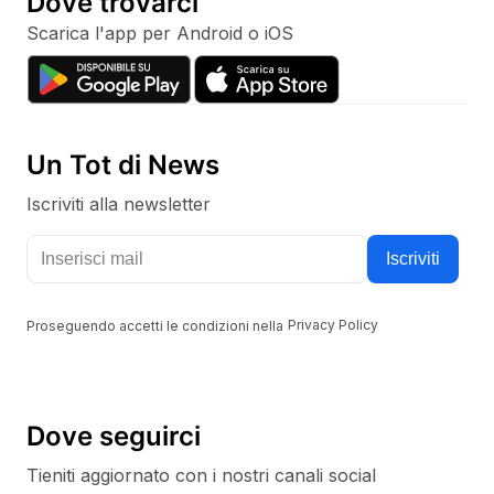
Dove trovarci
Scarica l'app per Android o iOS
Un Tot di News
Iscriviti alla newsletter
Tieniti aggiornato con i nostri canali social
Iscriviti
Proseguendo accetti le condizioni nella
Privacy Policy
Dove seguirci
Tieniti aggiornato con i nostri canali social