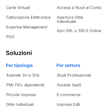
Carte Virtuali
Accessi e Ruoli al Conto
Fatturazione Elettronica
Apertura Ditta
Individuale
Expense Management
Apri SRL o SRLS Online
POS
Soluzioni
Per tipologia
Per settore
Aziende Srl e Srls
Studi Professionali
PMI (10+ dipendenti)
Società SaaS
Piccole Imprese
E-commerce
Ditte Individuali
Imprese Edili