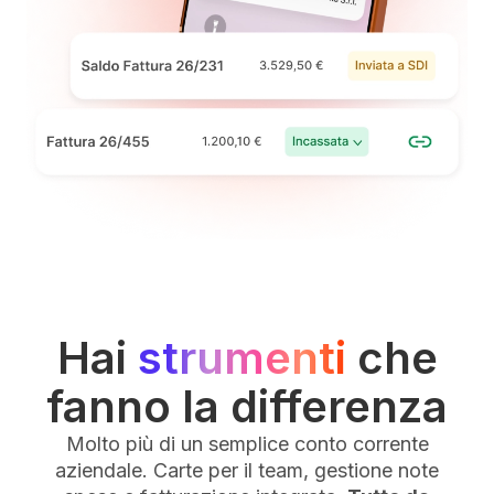
Hai
strumenti
che
fanno la differenza
Molto più di un semplice conto corrente
aziendale. Carte per il team, gestione note