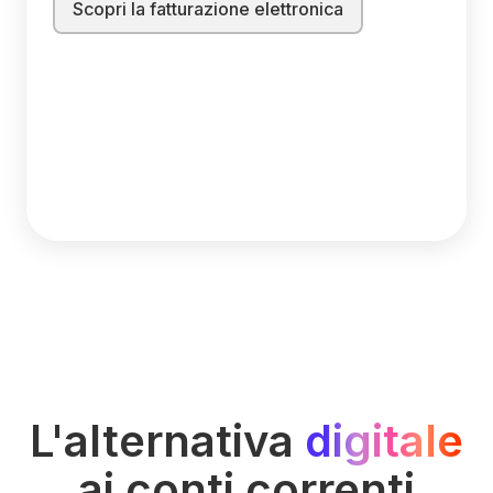
Scopri la fatturazione elettronica
L'alternativa
digitale
ai conti correnti