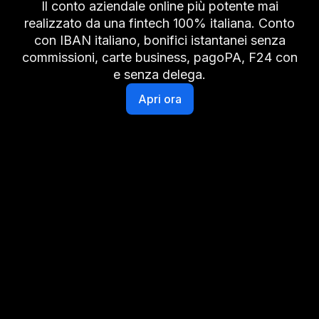
Il conto aziendale online più potente mai
realizzato da una fintech 100% italiana. Conto
con IBAN italiano, bonifici istantanei senza
commissioni, carte business, pagoPA, F24 con
e senza delega.
Apri ora