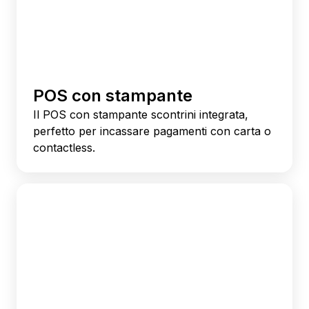
POS con stampante
Il POS con stampante scontrini integrata,
perfetto per incassare pagamenti con carta o
contactless.