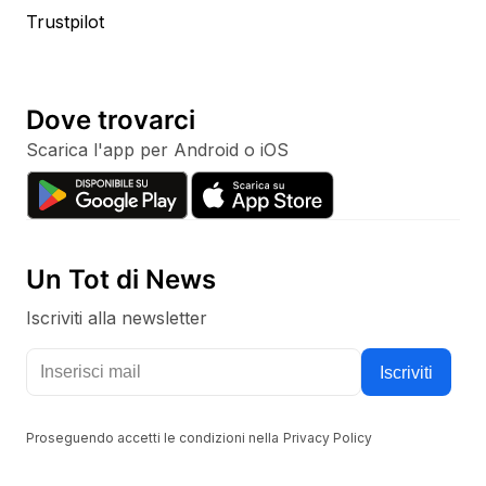
Trustpilot
Dove trovarci
Scarica l'app per Android o iOS
Un Tot di News
Iscriviti alla newsletter
Tieniti aggiornato con i nostri canali social
Iscriviti
Proseguendo accetti le condizioni nella
Privacy Policy