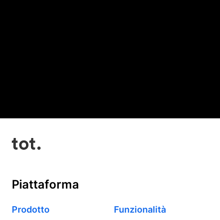
Piattaforma
Prodotto
Funzionalità