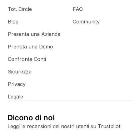
Tot. Circle
FAQ
Blog
Community
Presenta una Azienda
Prenota una Demo
Confronta Conti
Sicurezza
Privacy
Legale
Dicono di noi
Leggi le recensioni dei nostri utenti su Trustpilot