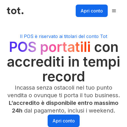
Salta
al
Apri conto
contenuto
Piattaforma
Il POS è riservato ai titolari del conto Tot
POS portatili
con
Soluzioni
accrediti in tempi
record
Risorse
Incassa senza ostacoli nel tuo punto
Prezzi
vendita o ovunque ti porta il tuo business.
L’accredito è disponibile entro massimo
Login
24h
dal pagamento, inclusi i weekend.
Accedi al tuo account
Apri conto
Accedi