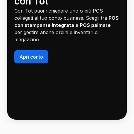
con Tot
Con Tot puoi richiedere uno o più POS
collegati al tuo conto business. Scegli tra
POS
con stampante integrata
e
POS palmare
per gestire anche ordini e inventari di
magazzino.
Apri conto