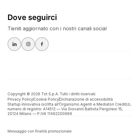
Dove seguirci
Tieniti aggiornato con i nostri canali social
Copyright © 2026 Tot S.p.A. Tutti i diritti riservati.
Privacy Policy
Cookie Policy
Dichiarazione di accessibilità
Startup innovativa iscritta all’Organismo Agenti e Mediatori Creditizi,
numero di registro: A14512 –– Via Giovanni Battista Pergolesi 15,
20124 Milano –– P.IVA 11492200966
Messaggio con finalità promozionale