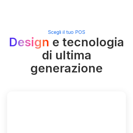
Scegli il tuo POS
Design
e tecnologia
di ultima
generazione