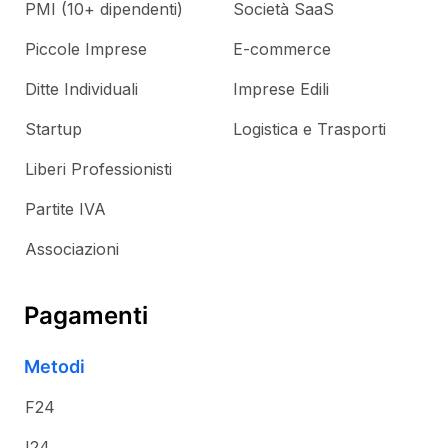
PMI (10+ dipendenti)
Società SaaS
Piccole Imprese
E-commerce
Ditte Individuali
Imprese Edili
Startup
Logistica e Trasporti
Liberi Professionisti
Partite IVA
Associazioni
Pagamenti
Metodi
F24
I24