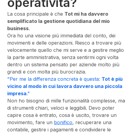
operatività?
La cosa principale è che
Tot mi ha davvero
semplificato la gestione quotidiana del mio
business
.
Ora ho una visione più immediata del conto, dei
movimenti e delle operazioni. Riesco a trovare più
velocemente quello che mi serve e a gestire meglio
la parte amministrativa, senza sentirmi ogni volta
dentro un sistema pensato per aziende molto più
grandi e con molta più burocrazia.
"Per me la differenza concreta è questa:
Tot è più
vicino al modo in cui lavora davvero una piccola
impresa
."
Non ho bisogno di mille funzionalità complesse, ma
di strumenti chiari, veloci e leggibili. Devo poter
capire cosa è entrato, cosa è uscito, trovare un
movimento, fare un
bonifico
, recuperare una
contabile, gestire i pagamenti e condividere le