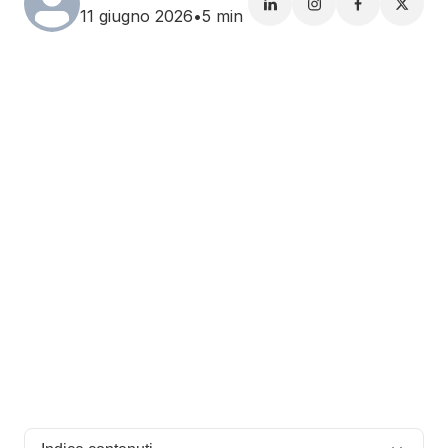
11 giugno 2026
•
5 min