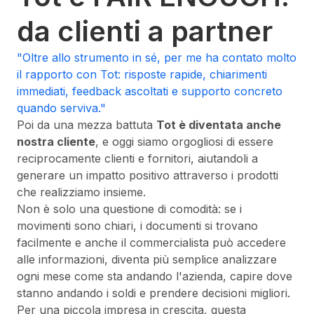
da clienti a partner
"Oltre allo strumento in sé, per me ha contato molto
il rapporto con Tot: risposte rapide, chiarimenti
immediati, feedback ascoltati e supporto concreto
quando serviva."
Poi da una mezza battuta
Tot è diventata anche
nostra cliente
, e oggi siamo orgogliosi di essere
reciprocamente clienti e fornitori, aiutandoli a
generare un impatto positivo attraverso i prodotti
che realizziamo insieme.
Non è solo una questione di comodità: se i
movimenti sono chiari, i documenti si trovano
facilmente e anche il commercialista può accedere
alle informazioni, diventa più semplice analizzare
ogni mese come sta andando l'azienda, capire dove
stanno andando i soldi e prendere decisioni migliori.
Per una piccola impresa in crescita, questa