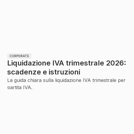
CORPORATE
Liquidazione IVA trimestrale 2026:
scadenze e istruzioni
La guida chiara sulla liquidazione IVA trimestrale per
partita IVA.