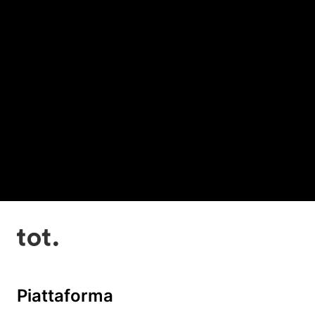
Piattaforma