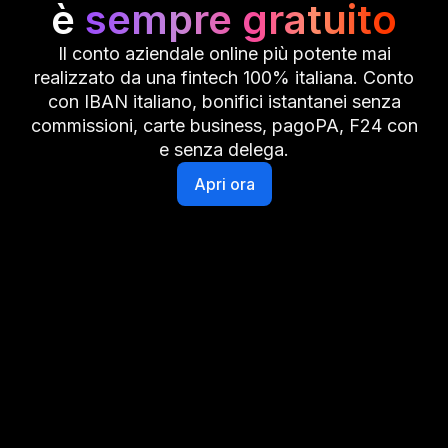
è
sempre gratuito
Il conto aziendale online più potente mai
realizzato da una fintech 100% italiana. Conto
con IBAN italiano, bonifici istantanei senza
commissioni, carte business, pagoPA, F24 con
e senza delega.
Apri ora