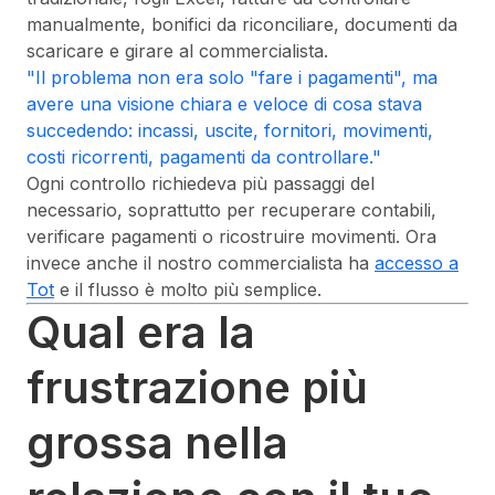
manualmente, bonifici da riconciliare, documenti da
scaricare e girare al commercialista.
"Il problema non era solo "fare i pagamenti", ma
avere una visione chiara e veloce di cosa stava
succedendo: incassi, uscite, fornitori, movimenti,
costi ricorrenti, pagamenti da controllare."
Ogni controllo richiedeva più passaggi del
necessario, soprattutto per recuperare contabili,
verificare pagamenti o ricostruire movimenti. Ora
invece anche il nostro commercialista ha
accesso a
Tot
e il flusso è molto più semplice.
Qual era la
frustrazione più
grossa nella