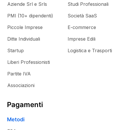
Aziende Srl e Srls
Studi Professionali
PMI (10+ dipendenti)
Società SaaS
Piccole Imprese
E-commerce
Ditte Individuali
Imprese Edili
Startup
Logistica e Trasporti
Liberi Professionisti
Partite IVA
Associazioni
Pagamenti
Metodi