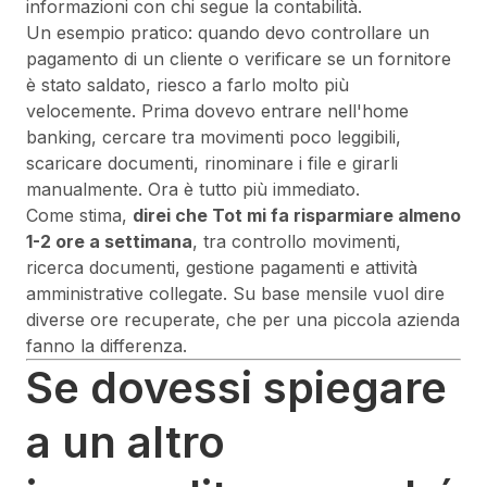
informazioni con chi segue la contabilità.
Un esempio pratico: quando devo controllare un
pagamento di un cliente o verificare se un fornitore
è stato saldato, riesco a farlo molto più
velocemente. Prima dovevo entrare nell'home
banking, cercare tra movimenti poco leggibili,
scaricare documenti, rinominare i file e girarli
manualmente. Ora è tutto più immediato.
Come stima,
direi che Tot mi fa risparmiare almeno
1-2 ore a settimana
, tra controllo movimenti,
ricerca documenti, gestione pagamenti e attività
amministrative collegate. Su base mensile vuol dire
diverse ore recuperate, che per una piccola azienda
fanno la differenza.
Se dovessi spiegare
a un altro