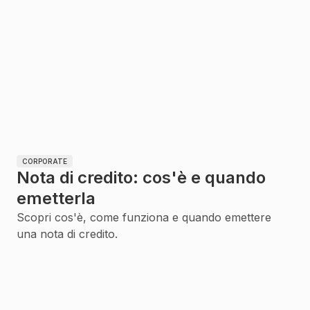
CORPORATE
Nota di credito: cos'è e quando
emetterla
Scopri cos'è, come funziona e quando emettere
una nota di credito.