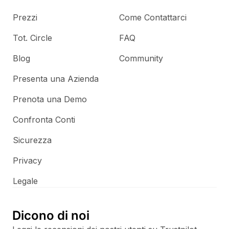
Prezzi
Come Contattarci
Tot. Circle
FAQ
Blog
Community
Presenta una Azienda
Prenota una Demo
Confronta Conti
Sicurezza
Privacy
Legale
Dicono di noi