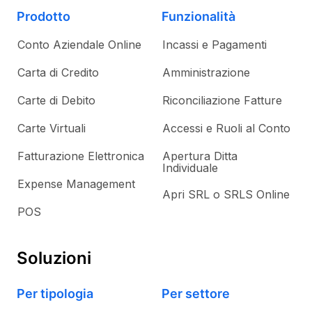
Prodotto
Funzionalità
Conto Aziendale Online
Incassi e Pagamenti
Carta di Credito
Amministrazione
Carte di Debito
Riconciliazione Fatture
Carte Virtuali
Accessi e Ruoli al Conto
Fatturazione Elettronica
Apertura Ditta
Individuale
Expense Management
Apri SRL o SRLS Online
POS
Soluzioni
Per tipologia
Per settore