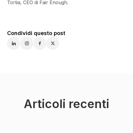
Tortia, CEO di Fair Enough.
Condividi questo post
Articoli recenti