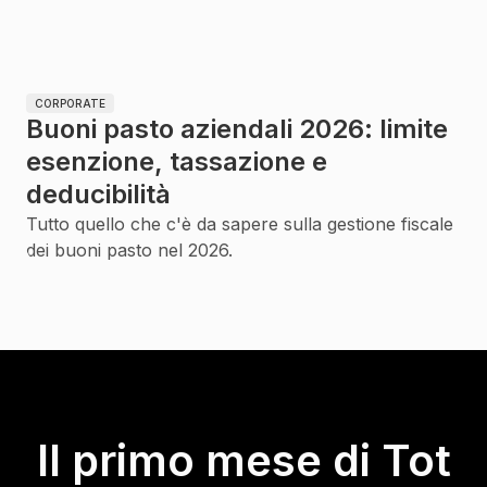
CORPORATE
Buoni pasto aziendali 2026: limite
esenzione, tassazione e
deducibilità
Tutto quello che c'è da sapere sulla gestione fiscale
dei buoni pasto nel 2026.
Il primo mese di Tot