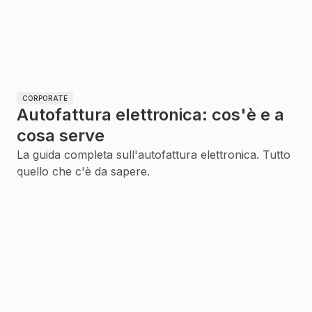
CORPORATE
Autofattura elettronica: cos'è e a
cosa serve
La guida completa sull'autofattura elettronica. Tutto
quello che c'è da sapere.