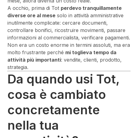
mese, allora diventa un costo reale.
A occhio, prima di Tot
perdevo tranquillamente
diverse ore al mese
solo in attività amministrative
inutilmente complicate: cercare documenti,
controllare bonifici, ricostruire movimenti, passare
informazioni al commercialista, verificare pagamenti.
Non era un costo enorme in termini assoluti, ma era
molto frustrante perché
mi toglieva tempo da
attività più importanti
: vendite, clienti, prodotto,
strategia.
Da quando usi Tot,
cosa è cambiato
concretamente
nella tua