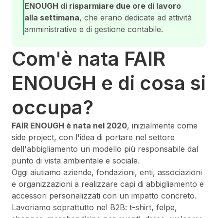
ENOUGH di risparmiare due ore di lavoro
alla settimana
, che erano dedicate ad attività
amministrative e di gestione contabile.
Com'è nata FAIR
ENOUGH e di cosa si
occupa?
FAIR ENOUGH è nata nel 2020
, inizialmente come
side project, con l'idea di portare nel settore
dell'abbigliamento un modello più responsabile dal
punto di vista ambientale e sociale.
Oggi aiutiamo aziende, fondazioni, enti, associazioni
e organizzazioni a realizzare capi di abbigliamento e
accessori personalizzati con un impatto concreto.
Lavoriamo soprattutto nel B2B: t-shirt, felpe,