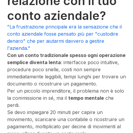
relazione con il tuo
conto aziendale?
"La frustrazione principale era la sensazione che il
conto aziendale fosse pensato più per "custodire
denaro" che per aiutarmi davvero a gestire
l'azienda."
Con un conto tradizionale spesso ogni operazione
semplice diventa lenta
: interfacce poco intuitive,
procedure poco snelle, costi non sempre
immediatamente leggibili, tempi lunghi per trovare un
documento o ricostruire un pagamento.
Per un piccolo imprenditore, il problema non è solo
la commissione in sé, ma il
tempo mentale
che
perdi.
Se devo impiegare 20 minuti per capire un
movimento, scaricare una contabile o ricostruire un
pagamento, moltiplicato per decine di movimenti al