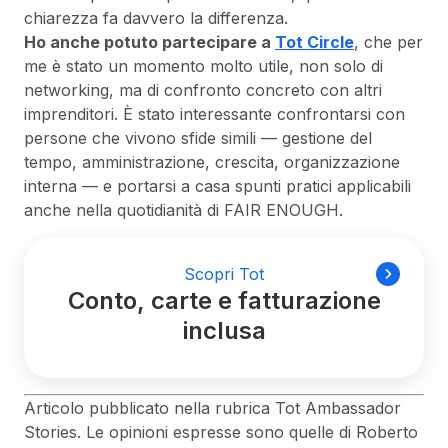
chiarezza fa davvero la differenza.
Ho anche potuto partecipare a
Tot Circle
, che per
me è stato un momento molto utile, non solo di
networking, ma di confronto concreto con altri
imprenditori. È stato interessante confrontarsi con
persone che vivono sfide simili — gestione del
tempo, amministrazione, crescita, organizzazione
interna — e portarsi a casa spunti pratici applicabili
anche nella quotidianità di FAIR ENOUGH.
Scopri Tot
Conto, carte e fatturazione
inclusa
Articolo pubblicato nella rubrica Tot Ambassador
Stories. Le opinioni espresse sono quelle di Roberto