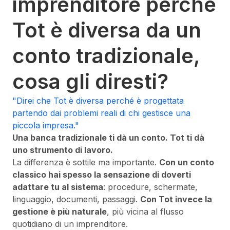
imprenditore perché
Tot è diversa da un
conto tradizionale,
cosa gli diresti?
"Direi che Tot è diversa perché è progettata
partendo dai problemi reali di chi gestisce una
piccola impresa."
Una banca tradizionale ti dà un conto. Tot ti dà
uno strumento di lavoro.
La differenza è sottile ma importante.
Con un conto
classico hai spesso la sensazione di doverti
adattare tu al sistema
: procedure, schermate,
linguaggio, documenti, passaggi.
Con Tot invece la
gestione è più naturale
, più vicina al flusso
quotidiano di un imprenditore.