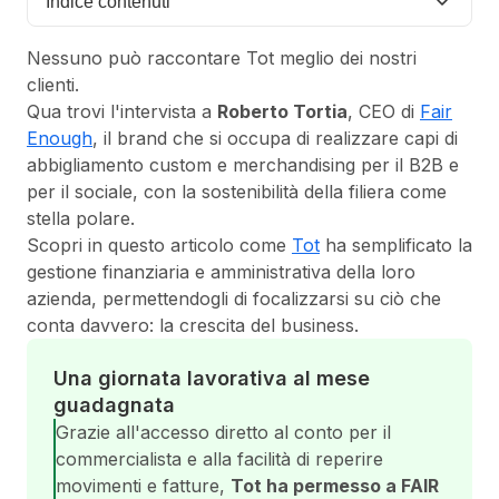
Indice contenuti
Nessuno può raccontare Tot meglio dei nostri
clienti.
Qua trovi l'intervista a
Roberto Tortia
, CEO di
Fair
Enough
, il brand che si occupa di realizzare capi di
abbigliamento custom e merchandising per il B2B e
per il sociale, con la sostenibilità della filiera come
stella polare.
Scopri in questo articolo come
Tot
ha semplificato la
gestione finanziaria e amministrativa della loro
azienda, permettendogli di focalizzarsi su ciò che
conta davvero: la crescita del business.
Una giornata lavorativa al mese
guadagnata
Grazie all'accesso diretto al conto per il
commercialista e alla facilità di reperire
movimenti e fatture,
Tot ha permesso a FAIR