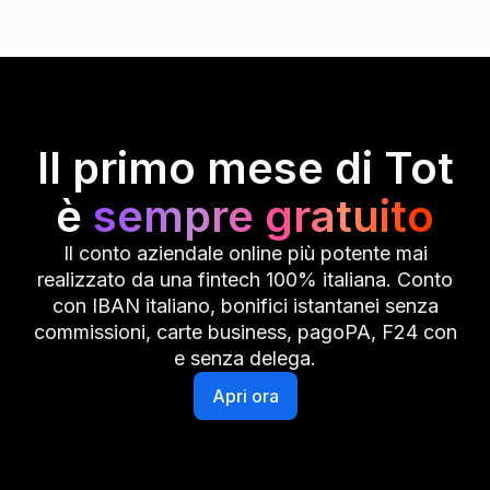
Il primo mese di Tot
è
sempre gratuito
Il conto aziendale online più potente mai
realizzato da una fintech 100% italiana. Conto
con IBAN italiano, bonifici istantanei senza
commissioni, carte business, pagoPA, F24 con
e senza delega.
Apri ora