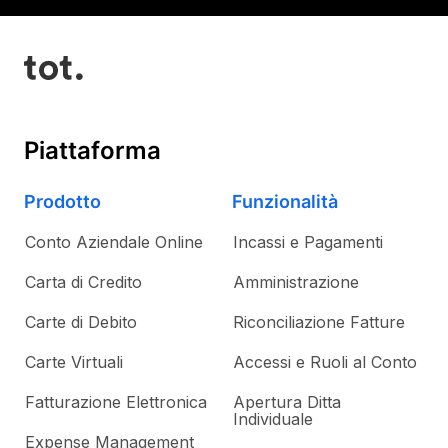
Piattaforma
Prodotto
Funzionalità
Conto Aziendale Online
Incassi e Pagamenti
Carta di Credito
Amministrazione
Carte di Debito
Riconciliazione Fatture
Carte Virtuali
Accessi e Ruoli al Conto
Fatturazione Elettronica
Apertura Ditta
Individuale
Expense Management