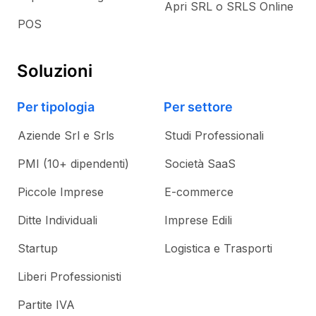
Apri SRL o SRLS Online
POS
Soluzioni
Per tipologia
Per settore
Aziende Srl e Srls
Studi Professionali
PMI (10+ dipendenti)
Società SaaS
Piccole Imprese
E-commerce
Ditte Individuali
Imprese Edili
Startup
Logistica e Trasporti
Liberi Professionisti
Partite IVA