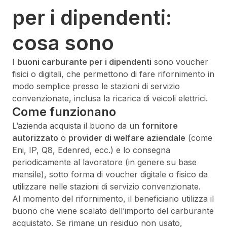
per i dipendenti:
cosa sono
I
buoni carburante per i dipendenti
sono voucher
fisici o digitali, che permettono di fare rifornimento in
modo semplice presso le stazioni di servizio
convenzionate, inclusa la ricarica di veicoli elettrici.
Come funzionano
L’azienda acquista il buono da un
fornitore
autorizzato
o
provider di welfare aziendale
(come
Eni, IP, Q8, Edenred, ecc.) e lo consegna
periodicamente al lavoratore (in genere su base
mensile), sotto forma di voucher digitale o fisico da
utilizzare nelle stazioni di servizio convenzionate.
Al momento del rifornimento, il beneficiario utilizza il
buono che viene scalato dell’importo del carburante
acquistato. Se rimane un residuo non usato,