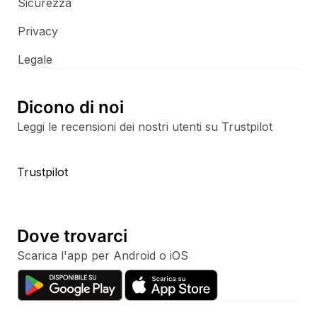
Sicurezza
Privacy
Legale
Dicono di noi
Leggi le recensioni dei nostri utenti su Trustpilot
Trustpilot
Dove trovarci
Scarica l'app per Android o iOS