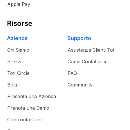
Apple Pay
Risorse
Azienda
Supporto
Chi Siamo
Assistenza Clienti Tot
Prezzi
Come Contattarci
Tot. Circle
FAQ
Blog
Community
Presenta una Azienda
Prenota una Demo
Confronta Conti