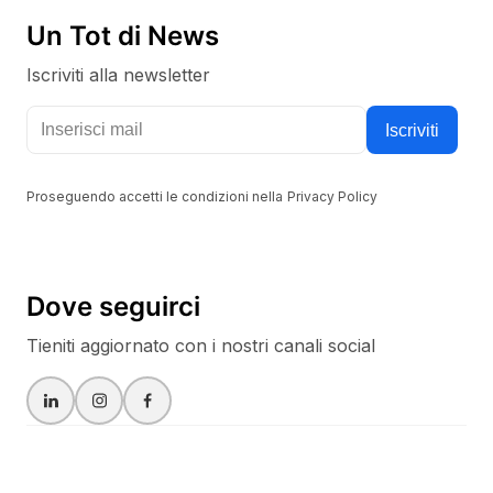
Un Tot di News
Iscriviti alla newsletter
Tieniti aggiornato con i nostri canali social
Iscriviti
Proseguendo accetti le condizioni nella
Privacy Policy
Dove seguirci
Tieniti aggiornato con i nostri canali social