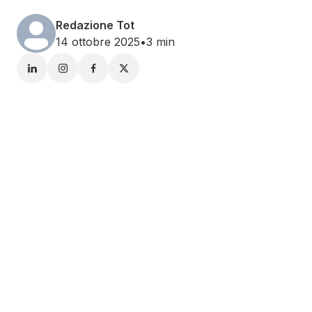
Redazione Tot
14 ottobre 2025
•
3 min