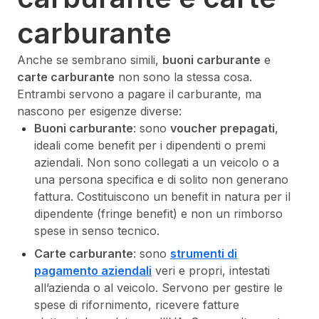
carburante
Anche se sembrano simili,
buoni carburante
e
carte carburante
non sono la stessa cosa.
Entrambi servono a pagare il carburante, ma
nascono per esigenze diverse:
Buoni carburante
: sono
voucher prepagati
,
ideali come benefit per i dipendenti o premi
aziendali. Non sono collegati a un veicolo o a
una persona specifica e di solito non generano
fattura.
Costituiscono un benefit in natura per il
dipendente (fringe benefit) e non un rimborso
spese in senso tecnico.
Carte carburante
: sono
strumenti di
pagamento aziendali
veri e propri, intestati
all’azienda o al veicolo. Servono per gestire le
spese di rifornimento, ricevere fatture