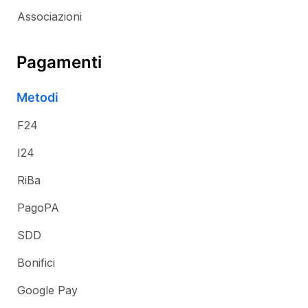
Associazioni
Pagamenti
Metodi
F24
I24
RiBa
PagoPA
SDD
Bonifici
Google Pay