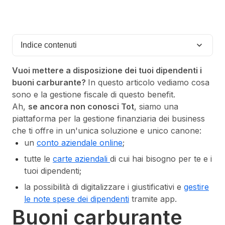
Indice contenuti
Vuoi mettere a disposizione dei tuoi dipendenti i
buoni carburante?
In questo articolo vediamo cosa
sono e la gestione fiscale di questo benefit.
Ah,
se ancora non conosci Tot
, siamo una
piattaforma per la gestione finanziaria dei business
che ti offre in un'unica soluzione e unico canone:
un
conto aziendale online
;
tutte le
carte aziendali
di cui hai bisogno per te e i
tuoi dipendenti;
la possibilità di digitalizzare i giustificativi e
gestire
le note spese dei dipendenti
tramite app.
Buoni carburante