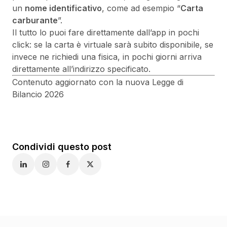
un
nome identificativo
, come ad esempio “
Carta
carburante
”.
Il tutto lo puoi fare direttamente dall’app in pochi
click: se la carta è virtuale sarà subito disponibile, se
invece ne richiedi una fisica, in pochi giorni arriva
direttamente all’indirizzo specificato.
Contenuto aggiornato con la nuova Legge di
Bilancio 2026
Condividi questo post