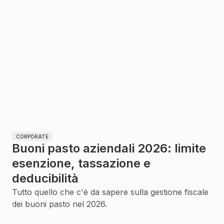
CORPORATE
Buoni pasto aziendali 2026: limite
esenzione, tassazione e
deducibilità
Tutto quello che c'è da sapere sulla gestione fiscale
dei buoni pasto nel 2026.