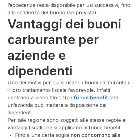
l’eccedenza resta disponibile per usi successivi, fino
alla scadenza del buono (se prevista).
Vantaggi dei buoni
carburante per
aziende e
dipendenti
Uno dei motivi per cui si usano i buoni carburante è
il loro trattamento fiscale favorevole. Infatti
rientrano a pieno titolo tra i
fringe benefit
che
un’azienda può mettere a disposizione dei
dipendenti.
Per tale ragione sono soggetti alle stesse regole e
vantaggi fiscali che si applicano ai fringe benefit:
Fino a una certa soglia
non concorrono alla