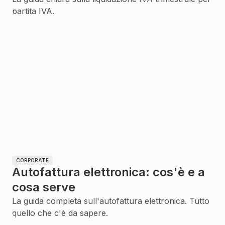
partita IVA.
CORPORATE
Autofattura elettronica: cos'è e a
cosa serve
La guida completa sull'autofattura elettronica. Tutto
quello che c'è da sapere.