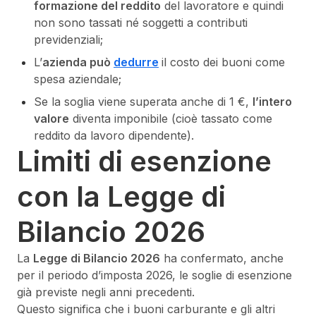
formazione del reddito
del lavoratore e quindi
non sono tassati né soggetti a contributi
previdenziali;
L’
azienda può
dedurre
il costo dei buoni come
spesa aziendale;
Se la soglia viene superata anche di 1 €,
l’intero
valore
diventa imponibile (cioè tassato come
reddito da lavoro dipendente).
Limiti di esenzione
con la Legge di
Bilancio 2026
La
Legge di Bilancio 2026
ha confermato, anche
per il periodo d’imposta 2026, le soglie di esenzione
già previste negli anni precedenti.
Questo significa che i buoni carburante e gli altri