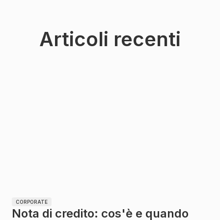
Articoli recenti
CORPORATE
Nota di credito: cos'è e quando