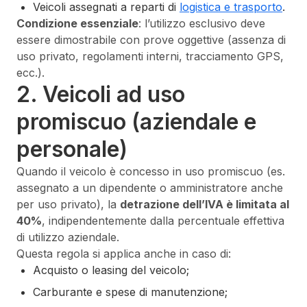
Veicoli assegnati a reparti di
logistica e trasporto
.
Condizione essenziale
: l’utilizzo esclusivo deve
essere dimostrabile con prove oggettive (assenza di
uso privato, regolamenti interni, tracciamento GPS,
ecc.).
2. Veicoli ad uso
promiscuo (aziendale e
personale)
Quando il veicolo è concesso in uso promiscuo (es.
assegnato a un dipendente o amministratore anche
per uso privato), la
detrazione dell’IVA è limitata al
40%
, indipendentemente dalla percentuale effettiva
di utilizzo aziendale.
Questa regola si applica anche in caso di:
Acquisto o leasing del veicolo;
Carburante e spese di manutenzione;