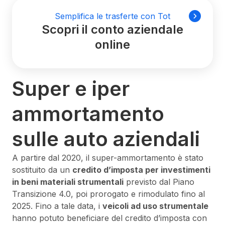
Semplifica le trasferte con Tot
Scopri il conto aziendale
online
Super e iper
ammortamento
sulle auto aziendali
A partire dal 2020, il super-ammortamento è stato
sostituito da un
credito d’imposta per investimenti
in beni materiali strumentali
previsto dal Piano
Transizione 4.0, poi prorogato e rimodulato fino al
2025. Fino a tale data, i
veicoli ad uso strumentale
hanno potuto beneficiare del credito d’imposta con