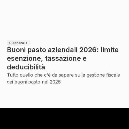
CORPORATE
Buoni pasto aziendali 2026: limite
esenzione, tassazione e
deducibilità
Tutto quello che c'è da sapere sulla gestione fiscale
dei buoni pasto nel 2026.