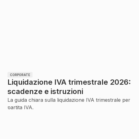
CORPORATE
Liquidazione IVA trimestrale 2026:
scadenze e istruzioni
La guida chiara sulla liquidazione IVA trimestrale per
partita IVA.