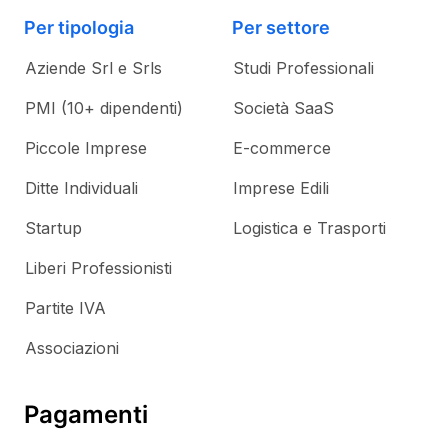
Per tipologia
Per settore
Aziende Srl e Srls
Studi Professionali
PMI (10+ dipendenti)
Società SaaS
Piccole Imprese
E-commerce
Ditte Individuali
Imprese Edili
Startup
Logistica e Trasporti
Liberi Professionisti
Partite IVA
Associazioni
Pagamenti