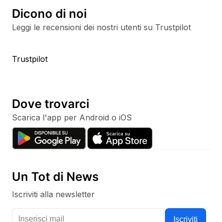
Dicono di noi
Leggi le recensioni dei nostri utenti su Trustpilot
Trustpilot
Dove trovarci
Scarica l'app per Android o iOS
Un Tot di News
Iscriviti alla newsletter
Tieniti aggiornato con i nostri canali social
Iscriviti