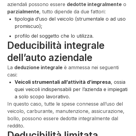
aziendali possono essere
dedotte integralmente
o
parzialmente
, tutto dipende da due fattori:
tipologia d’uso del veicolo (strumentale o ad uso
promiscuo);
profilo del soggetto che lo utilizza.
Deducibilità integrale
dell’auto aziendale
La
deduzione integrale
è ammessa nei seguenti
casi:
Veicoli strumentali all’attività d’impresa
, ossia
quei veicoli indispensabili per l’azienda e impiegati
a solo scopo lavorativo.
In questo caso, tutte le spese connesse all’uso del
veicolo, carburante, manutenzione, assicurazione,
bollo, possono essere dedotte integralmente dal
reddito.
Deducibilità limitata