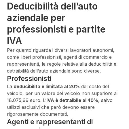
Deducibilità dell’auto
aziendale per
professionisti e partite
IVA
Per quanto riguarda i diversi lavoratori autonomi,
come liberi professionisti, agenti di commercio e
rappresentanti, le regole relative alla deducibilità e
detraibilità dell’auto aziendale sono diverse.
Professionisti
La
deducibilità è limitata al 20%
del costo del
veicolo, per un valore del veicolo non superiore ai
18.075,99 euro. L’
IVA è detraibile al 40%
, salvo
utilizzi esclusivi che però devono essere
rigorosamente documentati.
Agenti e rappresentanti di