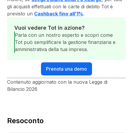
gli acquisti effettuati con le carte di debito Tot è
previsto un
Cashback fino all'1%
.
Vuoi vedere Tot in azione?
Parla con un nostro esperto e scopri come
Tot può semplificare la gestione finanziaria e
amministrativa della tua impresa.
Prenota una demo
Contenuto aggiornato con la nuova Legge di
Bilancio 2026
Resoconto