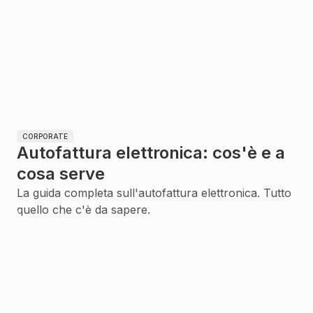
CORPORATE
Autofattura elettronica: cos'è e a
cosa serve
La guida completa sull'autofattura elettronica. Tutto
quello che c'è da sapere.