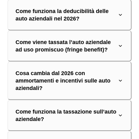
Come funziona la deducibilità delle
auto aziendali nel 2026?
Come viene tassata l’auto aziendale
ad uso promiscuo (fringe benefit)?
Cosa cambia dal 2026 con
ammortamenti e incentivi sulle auto
aziendali?
Come funziona la tassazione sull’auto
aziendale?