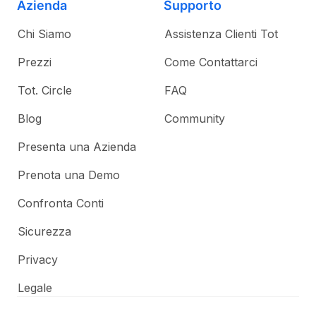
Azienda
Supporto
Chi Siamo
Assistenza Clienti Tot
Prezzi
Come Contattarci
Tot. Circle
FAQ
Blog
Community
Presenta una Azienda
Prenota una Demo
Confronta Conti
Sicurezza
Privacy
Legale