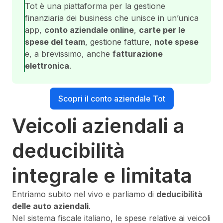
Tot è una piattaforma per la gestione
finanziaria dei business che unisce in un’unica
app,
conto aziendale online
,
carte per le
spese del team
, gestione fatture,
note spese
e, a brevissimo, anche
fatturazione
elettronica
.
Scopri il conto aziendale Tot
Veicoli aziendali a
deducibilità
integrale e limitata
Entriamo subito nel vivo e parliamo di
deducibilità
delle auto aziendali
.
Nel sistema fiscale italiano, le spese relative ai veicoli