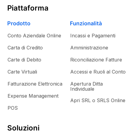
Piattaforma
Prodotto
Funzionalità
Conto Aziendale Online
Incassi e Pagamenti
Carta di Credito
Amministrazione
Carte di Debito
Riconciliazione Fatture
Carte Virtuali
Accessi e Ruoli al Conto
Fatturazione Elettronica
Apertura Ditta
Individuale
Expense Management
Apri SRL o SRLS Online
POS
Soluzioni