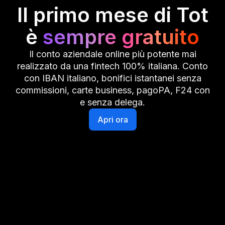
Il primo mese di Tot
è
sempre gratuito
Il conto aziendale online più potente mai
realizzato da una fintech 100% italiana. Conto
con IBAN italiano, bonifici istantanei senza
commissioni, carte business, pagoPA, F24 con
e senza delega.
Apri ora