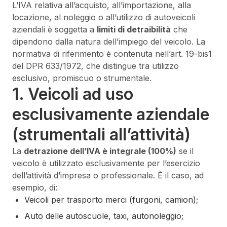
L’IVA relativa all’acquisto, all’importazione, alla
locazione, al noleggio o all’utilizzo di autoveicoli
aziendali è soggetta a
limiti di detraibilità
che
dipendono dalla natura dell’impiego del veicolo. La
normativa di riferimento è contenuta nell’art. 19-bis1
del DPR 633/1972, che distingue tra utilizzo
esclusivo, promiscuo o strumentale.
1. Veicoli ad uso
esclusivamente aziendale
(strumentali all’attività)
La
detrazione dell’IVA è integrale (100%)
se il
veicolo è utilizzato esclusivamente per l’esercizio
dell’attività d’impresa o professionale. È il caso, ad
esempio, di:
Veicoli per trasporto merci (furgoni, camion);
Auto delle autoscuole, taxi, autonoleggio;