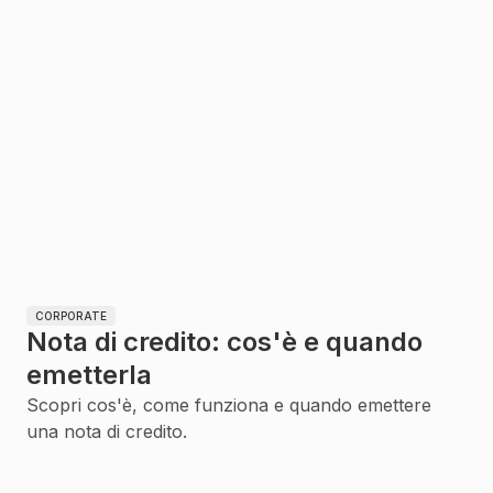
CORPORATE
Nota di credito: cos'è e quando
emetterla
Scopri cos'è, come funziona e quando emettere
una nota di credito.