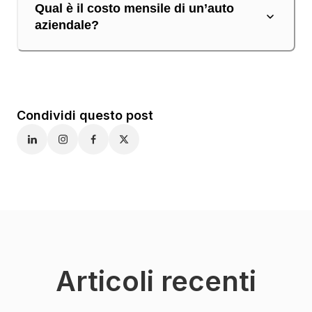
Qual è il costo mensile di un’auto
aziendale?
Condividi questo post
Articoli recenti