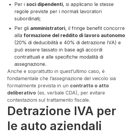
Per i
soci dipendenti
, si applicano le stesse
regole previste per i normali lavoratori
subordinati;
Per gli
amministratori
, il fringe benefit concorre
alla
formazione del reddito di lavoro autonomo
(20% di deducibilità e 40% di detrazione IVA) e
può essere tassato in base agli accordi
contrattuali e alle specifiche modalità di
assegnazione.
Anche e soprattutto in quest’ultimo caso, è
fondamentale che l’assegnazione del veicolo sia
formalmente prevista in un
contratto o atto
deliberativo
(es. verbale CDA), per evitare
contestazioni sul trattamento fiscale.
Detrazione IVA per
le auto aziendali