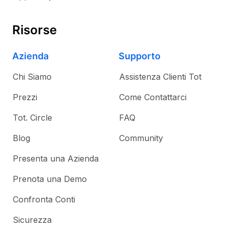
Risorse
Azienda
Supporto
Chi Siamo
Assistenza Clienti Tot
Prezzi
Come Contattarci
Tot. Circle
FAQ
Blog
Community
Presenta una Azienda
Prenota una Demo
Confronta Conti
Sicurezza