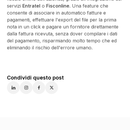
servizi
Entratel
o
Fisconline
. Una
feature
che
consente di associare in automatico fatture e
pagamenti, effettuare l'export del file per la prima
nota in un click e pagare un fornitore direttamente
dalla fattura ricevuta, senza dover compilare i dati
del pagamento, risparmiando molto tempo che ed
eliminando il rischio dell'errore umano.
Condividi questo post