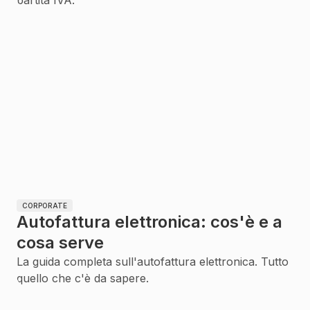
partita IVA.
CORPORATE
Autofattura elettronica: cos'è e a
cosa serve
La guida completa sull'autofattura elettronica. Tutto
quello che c'è da sapere.