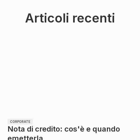
Articoli recenti
CORPORATE
Nota di credito: cos'è e quando
emetterla