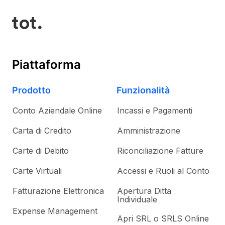
Piattaforma
Prodotto
Funzionalità
Conto Aziendale Online
Incassi e Pagamenti
Carta di Credito
Amministrazione
Carte di Debito
Riconciliazione Fatture
Carte Virtuali
Accessi e Ruoli al Conto
Fatturazione Elettronica
Apertura Ditta
Individuale
Expense Management
Apri SRL o SRLS Online