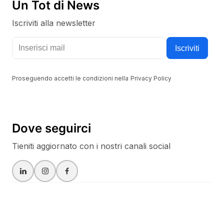
Un Tot di News
Iscriviti alla newsletter
Tieniti aggiornato con i nostri canali social
Iscriviti
Proseguendo accetti le condizioni nella
Privacy Policy
Dove seguirci
Tieniti aggiornato con i nostri canali social