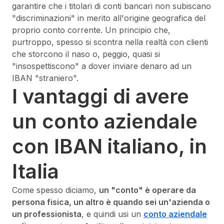
garantire che i titolari di conti bancari non subiscano
"discriminazioni" in merito all'origine geografica del
proprio conto corrente. Un principio che,
purtroppo, spesso si scontra nella realtà con clienti
che storcono il naso o, peggio, quasi si
"insospettiscono" a dover inviare denaro ad un
IBAN "straniero".
I vantaggi di avere
un conto aziendale
con IBAN italiano, in
Italia
Come spesso diciamo,
un "conto" è operare da
persona fisica, un altro è quando sei un'azienda o
un professionista
, e quindi usi un
conto aziendale