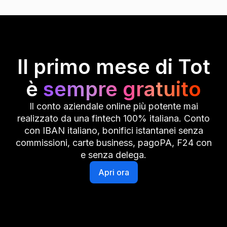
Il primo mese di Tot
è
sempre gratuito
Il conto aziendale online più potente mai
realizzato da una fintech 100% italiana. Conto
con IBAN italiano, bonifici istantanei senza
commissioni, carte business, pagoPA, F24 con
e senza delega.
Apri ora