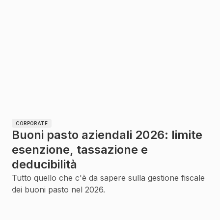
CORPORATE
Buoni pasto aziendali 2026: limite
esenzione, tassazione e
deducibilità
Tutto quello che c'è da sapere sulla gestione fiscale
dei buoni pasto nel 2026.