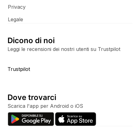
Privacy
Legale
Dicono di noi
Leggi le recensioni dei nostri utenti su Trustpilot
Trustpilot
Dove trovarci
Scarica l'app per Android o iOS