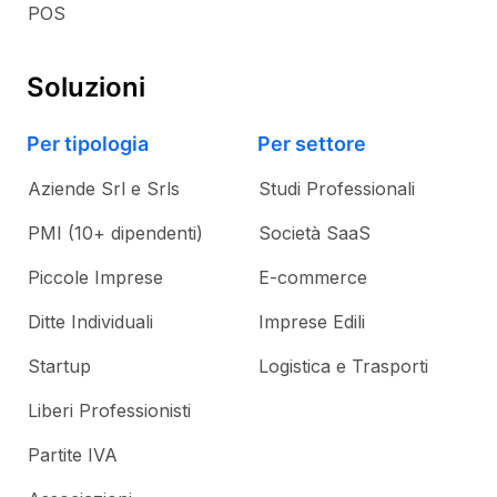
POS
Soluzioni
Per tipologia
Per settore
Aziende Srl e Srls
Studi Professionali
PMI (10+ dipendenti)
Società SaaS
Piccole Imprese
E-commerce
Ditte Individuali
Imprese Edili
Startup
Logistica e Trasporti
Liberi Professionisti
Partite IVA