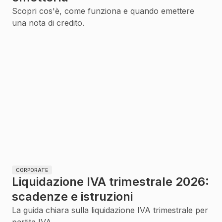
Scopri cos'è, come funziona e quando emettere
una nota di credito.
CORPORATE
Liquidazione IVA trimestrale 2026:
scadenze e istruzioni
La guida chiara sulla liquidazione IVA trimestrale per