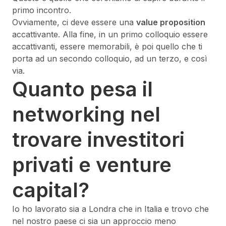
primo incontro.
Ovviamente, ci deve essere una
value proposition
accattivante. Alla fine, in un primo colloquio essere
accattivanti, essere memorabili, è poi quello che ti
porta ad un secondo colloquio, ad un terzo, e così
via.
Quanto pesa il
networking nel
trovare investitori
privati e venture
capital?
Io ho lavorato sia a Londra che in Italia e trovo che
nel nostro paese ci sia un approccio meno