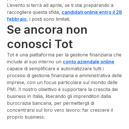
L’evento si terrà ad aprile, se ti stai preparando a
raccogliere questa sfida,
candidati online entro il 28
febbraio
, i posti sono limitati.
Se ancora non
conosci Tot
Tot è una piattaforma per la gestione finanziaria che
include al suo interno un
conto aziendale online
capace di semplificare e automatizzare tutti i
processi di gestione finanziaria e amministrativa delle
imprese, con un focus particolare sul mondo delle
PMI. Il nostro obiettivo è supportare la crescita dei
business in Italia, liberando gli imprenditori dalla
burocrazia bancaria, per permettergli di
concentrarsi sul loro vero lavoro: far crescere il
proprio business.