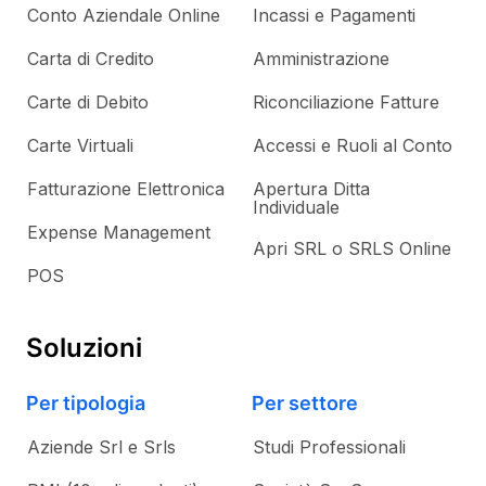
Conto Aziendale Online
Incassi e Pagamenti
Carta di Credito
Amministrazione
Carte di Debito
Riconciliazione Fatture
Carte Virtuali
Accessi e Ruoli al Conto
Fatturazione Elettronica
Apertura Ditta
Individuale
Expense Management
Apri SRL o SRLS Online
POS
Soluzioni
Per tipologia
Per settore
Aziende Srl e Srls
Studi Professionali