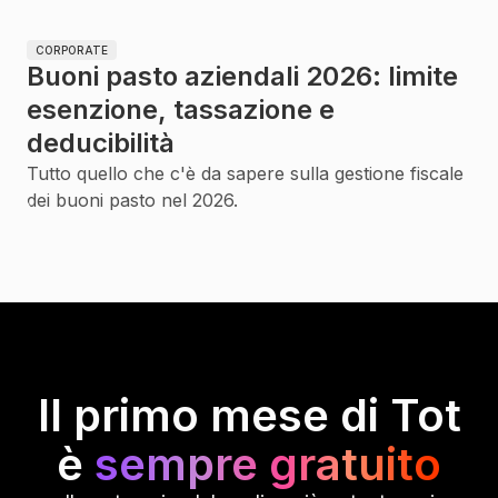
CORPORATE
Buoni pasto aziendali 2026: limite
esenzione, tassazione e
deducibilità
Tutto quello che c'è da sapere sulla gestione fiscale
dei buoni pasto nel 2026.
Il primo mese di Tot
è
sempre gratuito