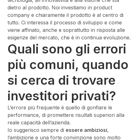
tecnologia, all'innovatività e alla visione che sta
dietro al prodotto. Noi investiamo in product
company e chiaramente il prodotto è al centro di
tutto. Ci interessa il processo di sviluppo e come
viene affinato, anche e soprattutto in risposta alle
esigenze del mercato, che è in continua evoluzione.
Quali sono gli errori
più comuni, quando
si cerca di trovare
investitori privati?
L’errore più frequente è quello di gonfiare le
performance, di promettere risultati superiori alla
reale capacità dell’azienda.
Io suggerisco sempre di
essere ambiziosi
,
l’ambizione e una forte convinzione sono molto