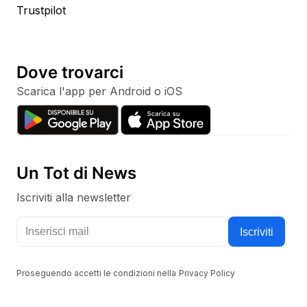
Trustpilot
Dove trovarci
Scarica l'app per Android o iOS
Un Tot di News
Iscriviti alla newsletter
Tieniti aggiornato con i nostri canali social
Iscriviti
Proseguendo accetti le condizioni nella
Privacy Policy