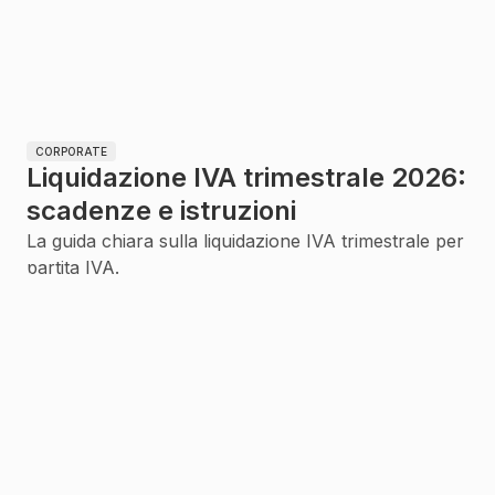
CORPORATE
Liquidazione IVA trimestrale 2026:
scadenze e istruzioni
La guida chiara sulla liquidazione IVA trimestrale per
partita IVA.