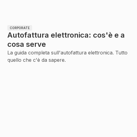
CORPORATE
Autofattura elettronica: cos'è e a
cosa serve
La guida completa sull'autofattura elettronica. Tutto
quello che c'è da sapere.