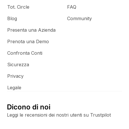
Tot. Circle
FAQ
Blog
Community
Presenta una Azienda
Prenota una Demo
Confronta Conti
Sicurezza
Privacy
Legale
Dicono di noi
Leggi le recensioni dei nostri utenti su Trustpilot