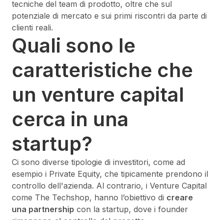
tecniche del team di prodotto, oltre che sul
potenziale di mercato e sui primi riscontri da parte di
clienti reali.
Quali sono le
caratteristiche che
un venture capital
cerca in una
startup?
Ci sono diverse tipologie di investitori, come ad
esempio i Private Equity, che tipicamente prendono il
controllo dell'azienda. Al contrario, i Venture Capital
come The Techshop, hanno l’obiettivo di
creare
una partnership
con la startup, dove i founder