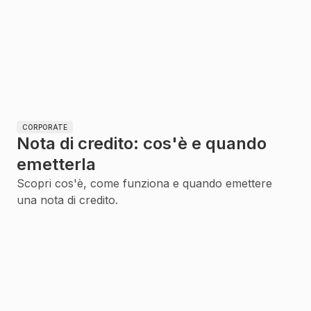
CORPORATE
Nota di credito: cos'è e quando
emetterla
Scopri cos'è, come funziona e quando emettere
una nota di credito.