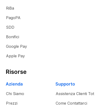
RiBa
PagoPA
SDD
Bonifici
Google Pay
Apple Pay
Risorse
Azienda
Supporto
Chi Siamo
Assistenza Clienti Tot
Prezzi
Come Contattarci