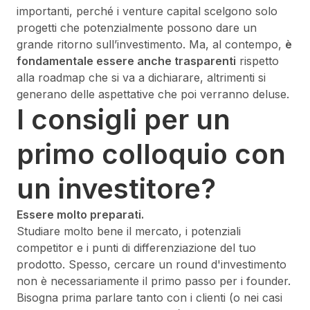
importanti, perché i venture capital scelgono solo
progetti che potenzialmente possono dare un
grande ritorno sull’investimento. Ma, al contempo,
è
fondamentale essere anche trasparenti
rispetto
alla roadmap che si va a dichiarare, altrimenti si
generano delle aspettative che poi verranno deluse.
I consigli per un
primo colloquio con
un investitore?
Essere molto preparati.
Studiare molto bene il mercato, i potenziali
competitor e i punti di differenziazione del tuo
prodotto. Spesso, cercare un round d'investimento
non è necessariamente il primo passo per i founder.
Bisogna prima parlare tanto con i clienti (o nei casi