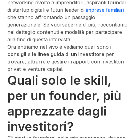
networking rivolto a imprenditori, aspiranti founder
di startup digitali e futuri leader di
imprese familiari
che stanno affrontando un passaggio
generazionale. Se vuoi saperne di più, raccontiamo
nel dettaglio contenuti e modalità per partecipare
alla fine di questa intervista.
Ora entriamo nel vivo e vediamo quali sono i
consigli
e
le linee guida di un investitore
per
trovare, attrarre e gestire i rapporti con investitori
privati e venture capital.
Quali solo le skill,
per un founder, più
apprezzate dagli
investitori?