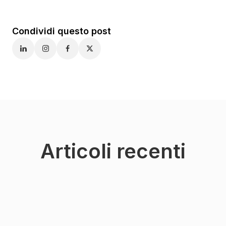
Condividi questo post
Articoli recenti