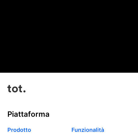
Piattaforma
Prodotto
Funzionalità