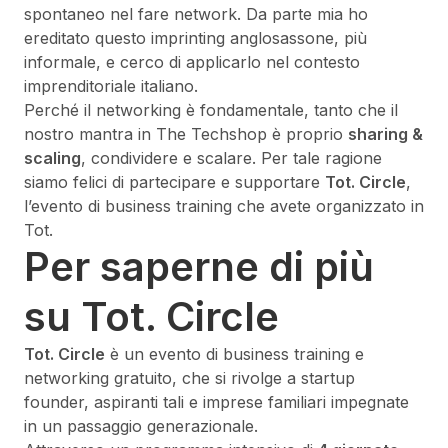
spontaneo nel fare network. Da parte mia ho
ereditato questo imprinting anglosassone, più
informale, e cerco di applicarlo nel contesto
imprenditoriale italiano.
Perché il networking è fondamentale, tanto che il
nostro mantra in The Techshop è proprio
sharing &
scaling
, condividere e scalare. Per tale ragione
siamo felici di partecipare e supportare
Tot. Circle
,
l’evento di business training che avete organizzato in
Tot.
Per saperne di più
su Tot. Circle
Tot. Circle
è un evento di business training e
networking gratuito, che si rivolge a startup
founder, aspiranti tali e imprese familiari impegnate
in un passaggio generazionale.