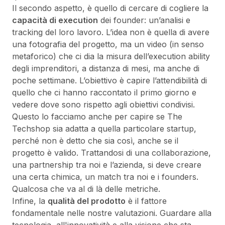
Il secondo aspetto, è quello di cercare di cogliere la
capacità di execution
dei founder: un’analisi e
tracking del loro lavoro. L’idea non è quella di avere
una fotografia del progetto, ma un video (in senso
metaforico) che ci dia la misura dell’execution ability
degli imprenditori, a distanza di mesi, ma anche di
poche settimane. L’obiettivo è capire l’attendibilità di
quello che ci hanno raccontato il primo giorno e
vedere dove sono rispetto agli obiettivi condivisi.
Questo lo facciamo anche per capire se The
Techshop sia adatta a quella particolare startup,
perché non è detto che sia così, anche se il
progetto è valido. Trattandosi di una collaborazione,
una partnership tra noi e l’azienda, si deve creare
una certa chimica, un match tra noi e i founders.
Qualcosa che va al di là delle metriche.
Infine, la
qualità del prodotto
è il fattore
fondamentale nelle nostre valutazioni. Guardare alla