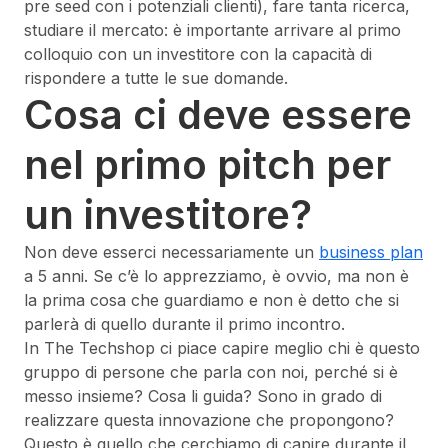
pre seed con i potenziali clienti), fare tanta ricerca,
studiare il mercato: è importante arrivare al primo
colloquio con un investitore con la capacità di
rispondere a tutte le sue domande.
Cosa ci deve essere
nel primo pitch per
un investitore?
Non deve esserci necessariamente un
business plan
a 5 anni. Se c’è lo apprezziamo, è ovvio, ma non è
la prima cosa che guardiamo e non è detto che si
parlerà di quello durante il primo incontro.
In The Techshop ci piace capire meglio chi è questo
gruppo di persone che parla con noi, perché si è
messo insieme? Cosa li guida? Sono in grado di
realizzare questa innovazione che propongono?
Questo è quello che cerchiamo di capire durante il